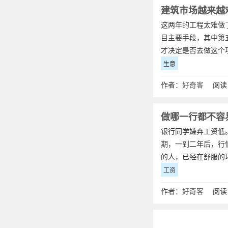
建筑市场越来越
这两年的工程太难做
目主要手段，其中第
才决定是否去做这个
生意
作者：
好奇客
阅读：
做哪一行都不容
银行同学嫌弃工资低
期，一到二年后，行
的人，已经在舒服的
工资
作者：
好奇客
阅读：