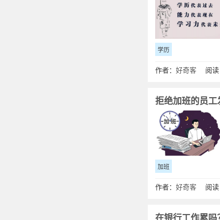
学历
作者：
好奇客
阅读：
拒绝加班的员工
加班
作者：
好奇客
阅读：
在银行工作累吗