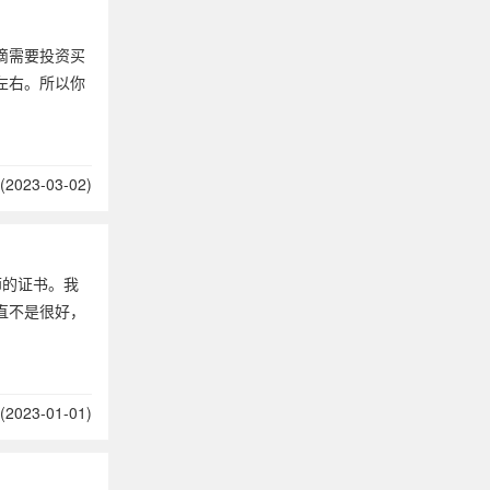
滴需要投资买
左右。所以你
2023-03-02)
师的证书。我
直不是很好，
2023-01-01)