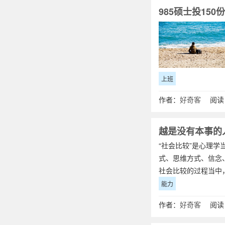
985硕士投15
上班
作者：
好奇客
阅读：
越是没有本事的
“社会比较”是心理
式、思维方式、信念
社会比较的过程当中
能力
作者：
好奇客
阅读：