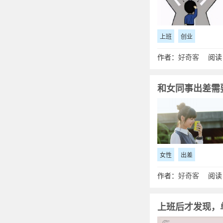
上班
创业
作者：
好奇客
阅读：
和女同事出差需
女性
出差
作者：
好奇客
阅读：
​上班后才发现