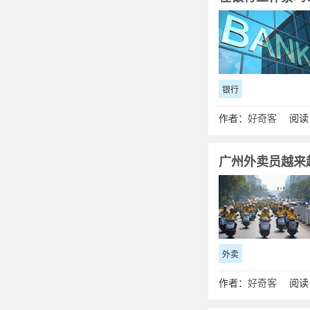
银行
作者：
好奇客
阅读：
广州外卖员越来
外卖
作者：
好奇客
阅读：