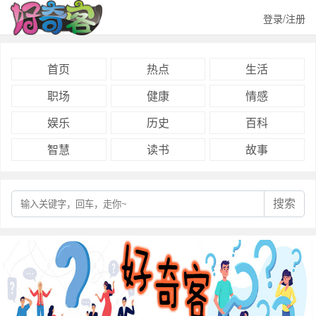
登录/注册
首页
热点
生活
职场
健康
情感
娱乐
历史
百科
智慧
读书
故事
搜索