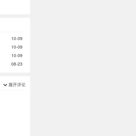
10-09
10-09
10-09
08-23
展开评论