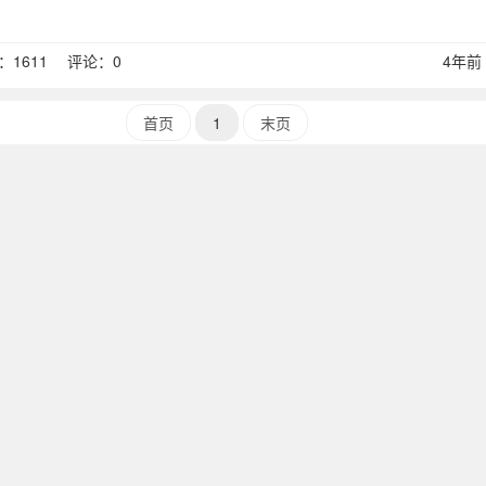
1611 评论：0
4年前 (
首页
1
末页