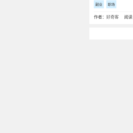
副业
职场
作者：
好奇客
阅读：