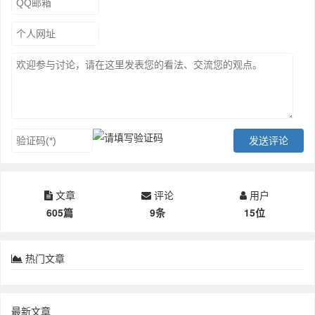
文章
评论
用户
605篇
9条
15位
热门文章
最新文章