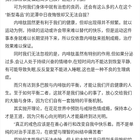
可为何我们身体中就有治愈的良药，还会有这么多的人在这个
“新型毒品”的泥潭中日夜悔恨却又无法自拔？
内啡肽固然更有利于我们的健康，但却出现得并不频繁。就以
运动为例，持续的运动或许会带来难以替代的快乐，但是运动这件
事本身就难以长期坚持下来，所以仅依靠内啡肽来抵制成瘾，治疗
效果难以保证。
同时我们无法忽视的是，内啡肽虽然有特别的作用,但如果分泌
过多,会让人处于持续兴奋的情绪中,在短时间内不能达到恢复平静,
有可能导致失眠,反反复复不能进入睡眠,这也是一种不良的生理病
症。
而只有达到多巴胺与内啡肽的平衡，才能让我们开启健康的人
生。至于如何平衡二者，这就不是我们操心的事了，放心交给我们
的大脑与身体，因为它们自有一套独特的平衡机制。
其实抛开理论，在花花世界中预防与戒除色情成瘾，保持本心
才是王道，因为只有心向光明的人才能最终到达光明。
“真正的戒色应该是在善心善行和改变自我中快乐着。而不是单
纯的对治手淫恶习，在欲望与理智的纠结中痛苦着”
原始的本能我们无法去除，但人的大脑并非只受到多巴胺的控