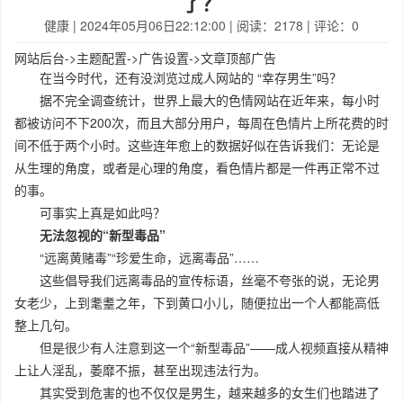
了？
健康
| 2024年05月06日22:12:00 | 阅读：2178 | 评论：0
网站后台->主题配置->广告设置->文章顶部广告
在当今时代，还有没浏览过成人网站的 “幸存男生”吗？
据不完全调查统计，世界上最大的色情网站在近年来，每小时
都被访问不下200次，而且大部分用户，每周在色情片上所花费的时
间不低于两个小时。这些连年愈上的数据好似在告诉我们：无论是
从生理的角度，或者是心理的角度，看色情片都是一件再正常不过
的事。
可事实上真是如此吗？
无法忽视的“新型毒品”
“远离黄赌毒”“珍爱生命，远离毒品”……
这些倡导我们远离毒品的宣传标语，丝毫不夸张的说，无论男
女老少，上到耄耋之年，下到黄口小儿，随便拉出一个人都能高低
整上几句。
但是很少有人注意到这一个“新型毒品”——成人视频直接从精神
上让人淫乱，萎靡不振，甚至出现违法行为。
其实受到危害的也不仅仅是男生，越来越多的女生们也踏进了