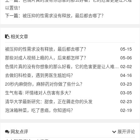
以置信！
下一篇：
被压抑的性需求没有释放，最后都去哪了？
相关文章
被压抑的性需求没有释放，最后都去哪了？
05-15
那些对成人视频上瘾的人，后来都怎样了？
05-06
色情片真的没有你想象的那么好看，它的危害更是让人难以置信！
02-02
去做妇科检查，遇到男医生尴尬吗？
04-16
20秒内麻倒你，麻醉药对你做了些什么？
03-23
生气有毒: 坏情绪对人伤害有多大？
03-05
清华大学最新研究：甜食，正在薅走你的头发
02-23
泡沫箱种菜，吃了患癌，你知道吗？
02-19
网友点评
展开评论