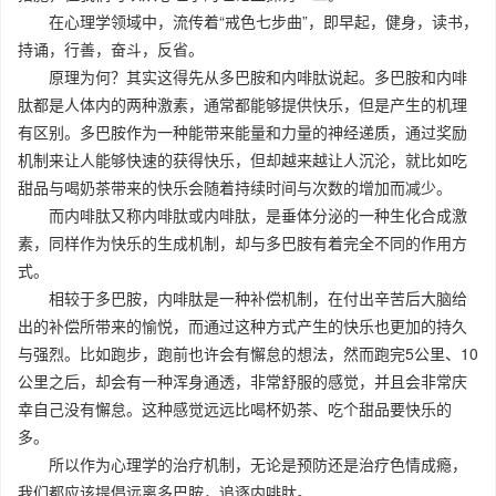
在心理学领域中，流传着“戒色七步曲”，即早起，健身，读书，
持诵，行善，奋斗，反省。
原理为何？其实这得先从多巴胺和内啡肽说起。多巴胺和内啡
肽都是人体内的两种激素，通常都能够提供快乐，但是产生的机理
有区别。多巴胺作为一种能带来能量和力量的神经递质，通过奖励
机制来让人能够快速的获得快乐，但却越来越让人沉沦，就比如吃
甜品与喝奶茶带来的快乐会随着持续时间与次数的增加而减少。
而内啡肽又称内啡肽或内啡肽，是垂体分泌的一种生化合成激
素，同样作为快乐的生成机制，却与多巴胺有着完全不同的作用方
式。
相较于多巴胺，内啡肽是一种补偿机制，在付出辛苦后大脑给
出的补偿所带来的愉悦，而通过这种方式产生的快乐也更加的持久
与强烈。比如跑步，跑前也许会有懈怠的想法，然而跑完5公里、10
公里之后，却会有一种浑身通透，非常舒服的感觉，并且会非常庆
幸自己没有懈怠。这种感觉远远比喝杯奶茶、吃个甜品要快乐的
多。
所以作为心理学的治疗机制，无论是预防还是治疗色情成瘾，
我们都应该提倡远离多巴胺，追逐内啡肽。